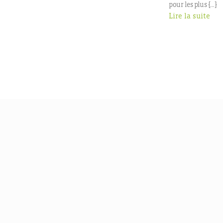
pour les plus […]
Lire la suite