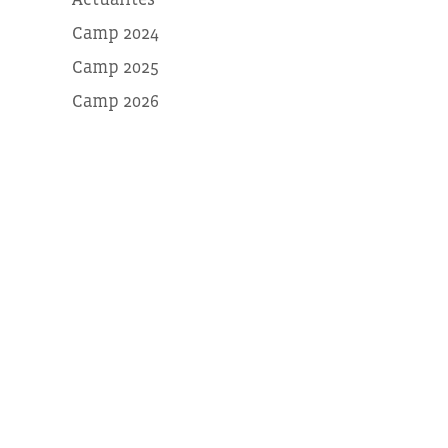
Camp 2024
Camp 2025
Camp 2026