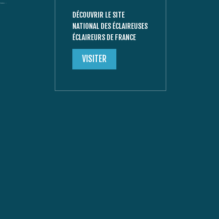
DÉCOUVRIR LE SITE
NATIONAL DES ÉCLAIREUSES
ÉCLAIREURS DE FRANCE
VISITER