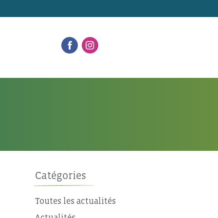
Catégories
Toutes les actualités
Actualités