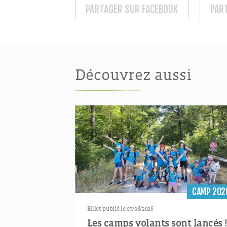
PARTAGER SUR FACEBOOK
PAR
Découvrez aussi
CAMP 202
Billet publié le 07/08/2026
Les camps volants sont lancés 