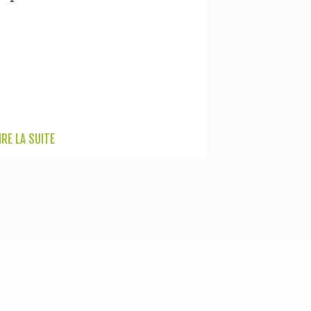
IRE LA SUITE