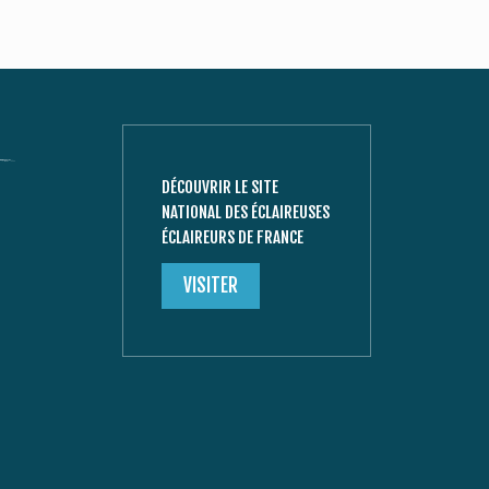
DÉCOUVRIR LE SITE
NATIONAL DES ÉCLAIREUSES
ÉCLAIREURS DE FRANCE
VISITER