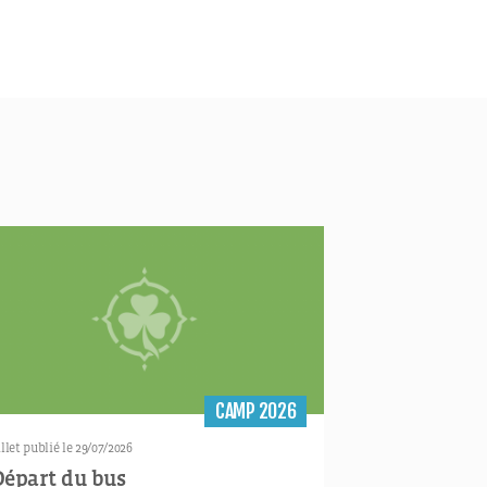
CAMP 2026
illet publié le 29/07/2026
Départ du bus