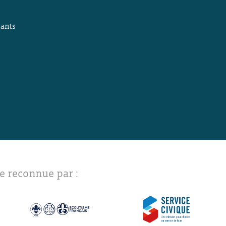
ants
e reconnue par :