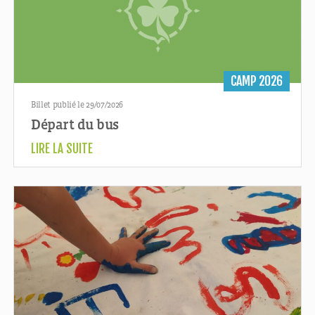
CAMP 2026
Billet publié le 29/07/2026
Départ du bus
LIRE LA SUITE