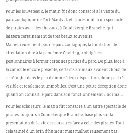
Pour les louveteaux, le matin fût donc consacré à la visite du
parc zoologique de Fort-Mardyck et l’après-midi à un spectacle
de pirates avec des chevaux, à Coudekerque Branche, qui
laissera certainement de très beaux souvenirs.
Malheureusement pour le parc zoologique, la limitation de
circulation due à la pandémie Covid 19, a obligé les
gestionnaires à fermer certaines parties du parc. De plus, face à
la canicule encore présente, certains animaux avaient choisi de
se réfugier dans le peu d’ombre à leur disposition, donc pas très
visible et totalement immobiles. C’est une petite déception donc
quand on connait le parc dans son fonctionnement « normal ».
Pour les éclaireurs, le matin fût consacré à un autre spectacle de
pirates, toujours à Coudekerque Branche, basé plus sur la
présentation de la vie des corsaires face à celle des pirates. Tout
cela teinté d’un brin d’humour mais malheureusement pas