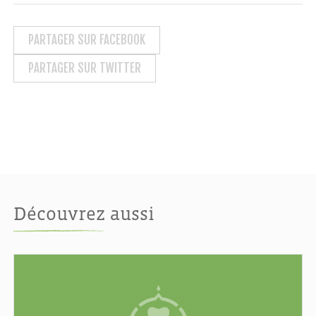
PARTAGER SUR FACEBOOK
PARTAGER SUR TWITTER
Découvrez aussi