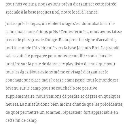
pour nos voisins, nous avions prévu d’organiser cette soirée
spéciale à la base Jacques Brel, notre local à l’année.
Juste après le repas, un violent orage s’est donc abattu sur le
camp mais nous étions prêts ! Tentes fermées, nous avons laissé
passer le plus gros de l’orage. Et au premier signe d’accalmie,
tout le monde fût véhiculé vers la base Jacques Brel. La grande
salle avait été préparée pour nous accueillir : sono, jeux de
lumière sur la piste de danse et « play-list » de musique pour
tous les âges. Nous avions même envisagé d’organiser le
couchage sur place mais l’orage étant passé, tout le monde est
revenu sur le camp pour se coucher. Note positive
supplémentaire, nous venions de perdre 10 degrés en quelques
heures. La nuit fût donc bien moins chaude que les précédentes,
de quoi permettre un sommeil réparateur, fort appréciable en
cette fin de camp.