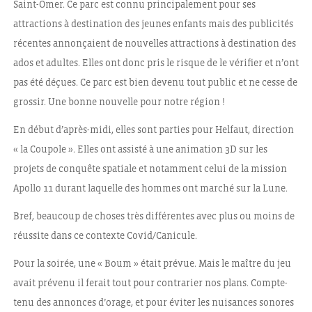
Saint-Omer. Ce parc est connu principalement pour ses
attractions à destination des jeunes enfants mais des publicités
récentes annonçaient de nouvelles attractions à destination des
ados et adultes. Elles ont donc pris le risque de le vérifier et n’ont
pas été déçues. Ce parc est bien devenu tout public et ne cesse de
grossir. Une bonne nouvelle pour notre région !
En début d’après-midi, elles sont parties pour Helfaut, direction
« la Coupole ». Elles ont assisté à une animation 3D sur les
projets de conquête spatiale et notamment celui de la mission
Apollo 11 durant laquelle des hommes ont marché sur la Lune.
Bref, beaucoup de choses très différentes avec plus ou moins de
réussite dans ce contexte Covid/Canicule.
Pour la soirée, une « Boum » était prévue. Mais le maître du jeu
avait prévenu il ferait tout pour contrarier nos plans. Compte-
tenu des annonces d’orage, et pour éviter les nuisances sonores