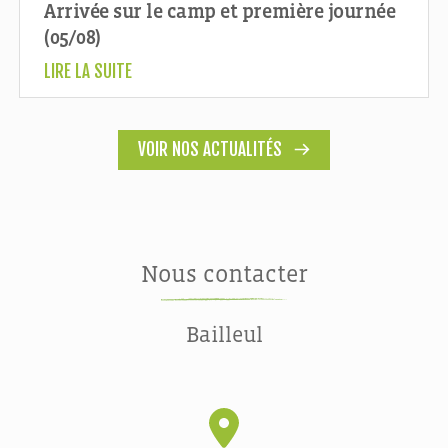
Arrivée sur le camp et première journée
(05/08)
LIRE LA SUITE
VOIR NOS ACTUALITÉS
Nous contacter
Bailleul