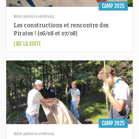
CAMP 2025
Billet publié le 08/08/2025
Les constructions et rencontre des
Pirates ! (06/08 et 07/08)
LIRE LA SUITE
CAMP 2025
Billet publié le 07/08/2025