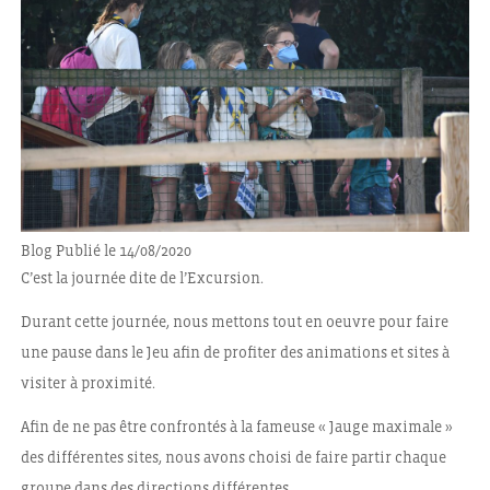
Blog
Publié le 14/08/2020
C’est la journée dite de l’Excursion.
Durant cette journée, nous mettons tout en oeuvre pour faire
une pause dans le Jeu afin de profiter des animations et sites à
visiter à proximité.
Afin de ne pas être confrontés à la fameuse « Jauge maximale »
des différentes sites, nous avons choisi de faire partir chaque
groupe dans des directions différentes.