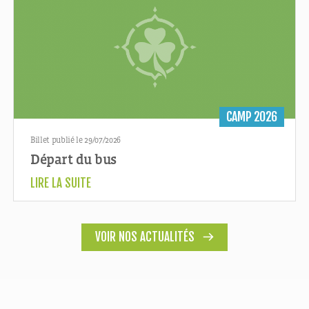
CAMP 2026
Billet publié le 29/07/2026
Départ du bus
LIRE LA SUITE
VOIR NOS ACTUALITÉS