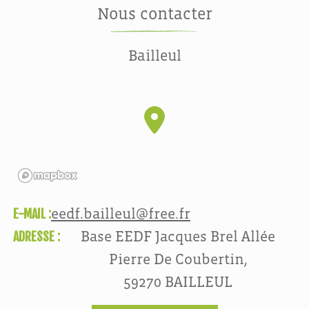
Nous contacter
Bailleul
E-MAIL :
eedf.bailleul@free.fr
ADRESSE :
Base EEDF Jacques Brel Allée
Pierre De Coubertin,
59270 BAILLEUL