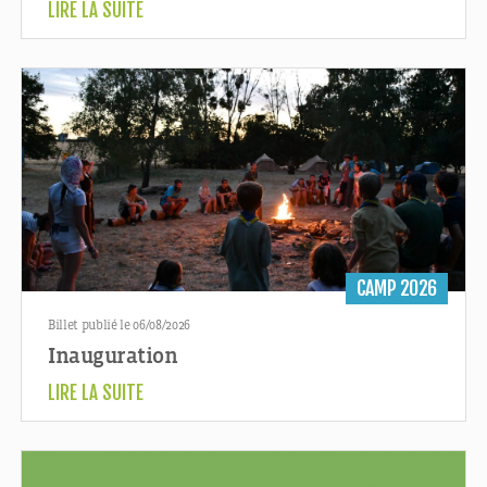
LIRE LA SUITE
CAMP 2026
Billet publié le 06/08/2026
Inauguration
LIRE LA SUITE