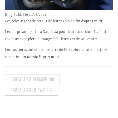
Blog
Publié le 12/08/2021
Les éclés seront de retour de leur explo en fin d’après-midi.
Les loups sont partis à Nausicaa pour leur excursion. Ils sont
revenus avec plein d’images fabuleuses et de souvenirs.
Les routières ont choisi de faire de l’accrobranche le matin et
une mission Koesio l’après-midi.
PARTAGER SUR FACEBOOK
PARTAGER SUR TWITTER