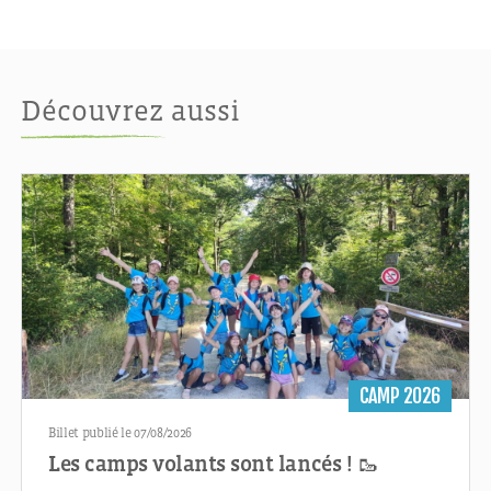
Découvrez aussi
CAMP 2026
Billet publié le 07/08/2026
Les camps volants sont lancés ! 🥾