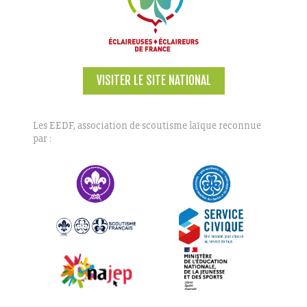
VISITER LE SITE NATIONAL
Les EEDF, association de scoutisme laïque reconnue
par :