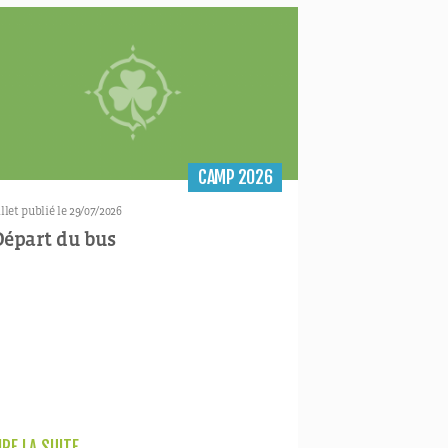
CAMP 2026
illet publié le 29/07/2026
Départ du bus
IRE LA SUITE