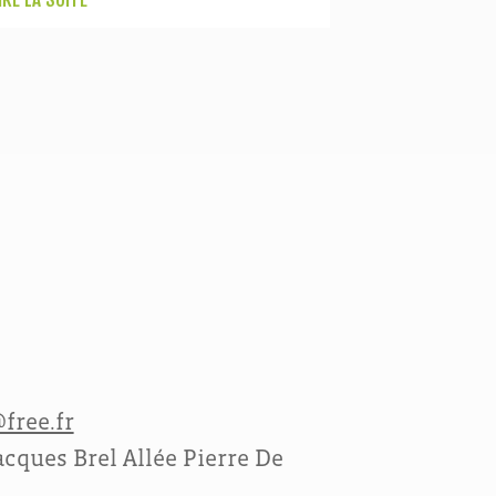
free.fr
cques Brel Allée Pierre De