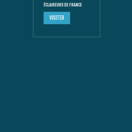
ÉCLAIREURS DE FRANCE
VISITER