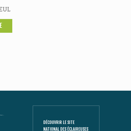
LEUL
E
DÉCOUVRIR LE SITE
NATIONAL DES ÉCLAIREUSES