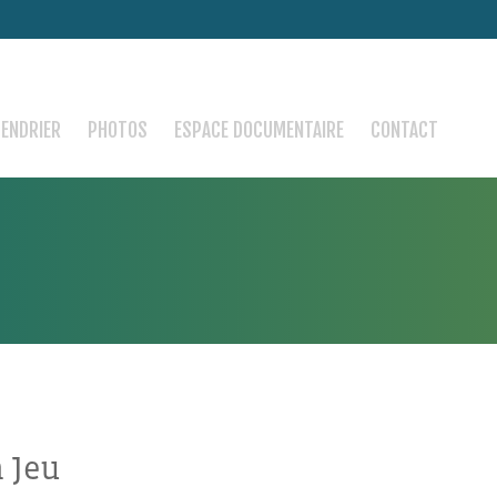
LENDRIER
PHOTOS
ESPACE DOCUMENTAIRE
CONTACT
 Jeu