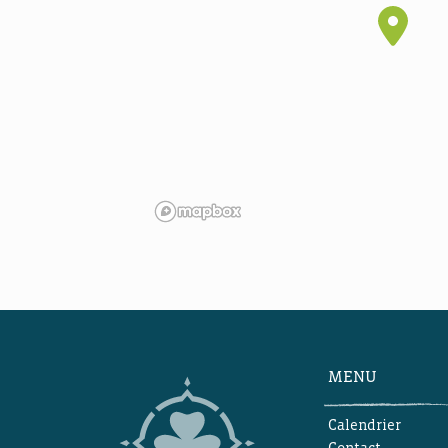
MENU
Calendrier
Contact