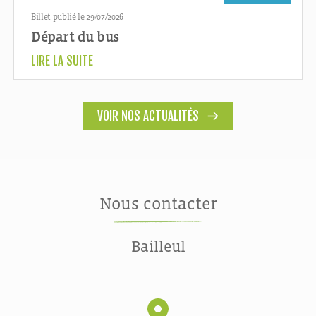
Billet publié le 29/07/2026
Départ du bus
LIRE LA SUITE
VOIR NOS ACTUALITÉS
Nous contacter
Bailleul