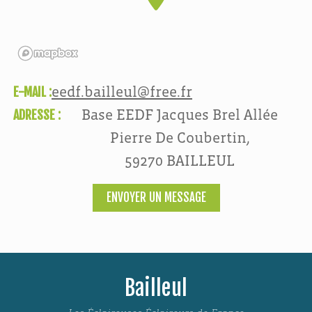
E-MAIL :
eedf.bailleul@free.fr
ADRESSE :
Base EEDF Jacques Brel Allée
Pierre De Coubertin,
59270 BAILLEUL
ENVOYER UN MESSAGE
Bailleul