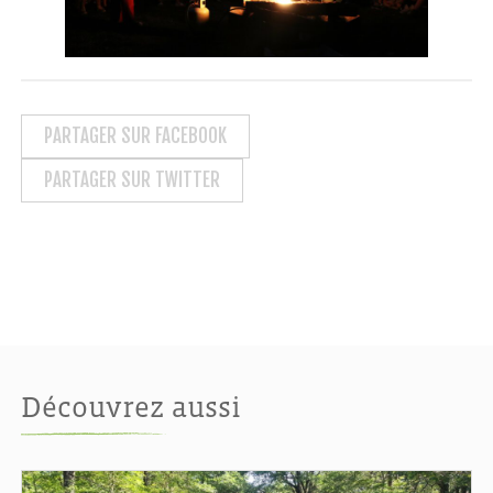
PARTAGER SUR FACEBOOK
PARTAGER SUR TWITTER
Découvrez aussi