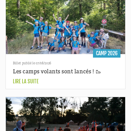
CAMP 2026
Billet publié le 07/08/2026
Les camps volants sont lancés ! 🥾
LIRE LA SUITE